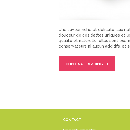
Une saveur riche et délicate, aux n
douceur de ces dattes uniques et le
qualité et naturelle, elles sont exe
conservateurs ni aucun additifs, et 
CONTINUE READING
CONTACT