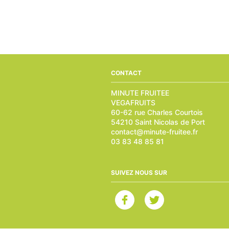
CONTACT
MINUTE FRUITEE
VEGAFRUITS
60-62 rue Charles Courtois
54210 Saint Nicolas de Port
contact@minute-fruitee.fr
03 83 48 85 81
SUIVEZ NOUS SUR