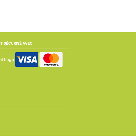
T SÉCURISÉ AVEC :