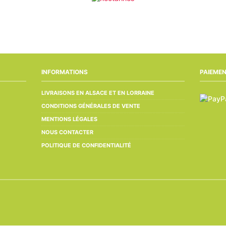
INFORMATIONS
PAIEMEN
LIVRAISONS EN ALSACE ET EN LORRAINE
CONDITIONS GÉNÉRALES DE VENTE
MENTIONS LÉGALES
NOUS CONTACTER
POLITIQUE DE CONFIDENTIALITÉ