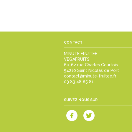
CONTACT
MINUTE FRUITEE
VEGAFRUITS
60-62 rue Charles Courtois
54210 Saint Nicolas de Port
contact@minute-fruitee.fr
03 83 48 85 81
SUIVEZ NOUS SUR