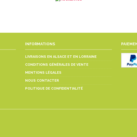
INFORMATIONS
PAIEMEN
LIVRAISONS EN ALSACE ET EN LORRAINE
CONDITIONS GÉNÉRALES DE VENTE
MENTIONS LÉGALES
NOUS CONTACTER
POLITIQUE DE CONFIDENTIALITÉ