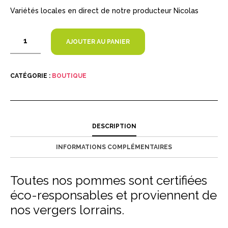
Variétés locales en direct de notre producteur Nicolas
AJOUTER AU PANIER
CATÉGORIE :
BOUTIQUE
DESCRIPTION
INFORMATIONS COMPLÉMENTAIRES
Toutes nos pommes sont certifiées
éco-responsables et proviennent de
nos vergers lorrains.