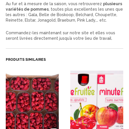
Au fur et à mesure de la saison, vous retrouverez
plusieurs
variétés de pommes
, toutes plus excellentes les unes que
les autres : Gala, Belle de Boskoop, Belchard, Choupette,
Reinette, Elstar, Jonagold, Braeburn, Pink Lady,… etc.
Commandez-les maintenant sur notre site et elles vous
seront livrées directement jusqu’à votre lieu de travail.
PRODUITS SIMILAIRES